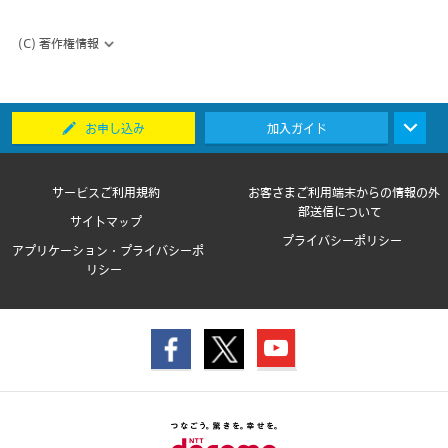
(C) 著作権情報
お申し込み
加入ガイド
サービスご利用規約
お客さまご利用端末からの情報の外
部送信について
サイトマップ
プライバシーポリシー
アプリケーション・プライバシーポ
リシー