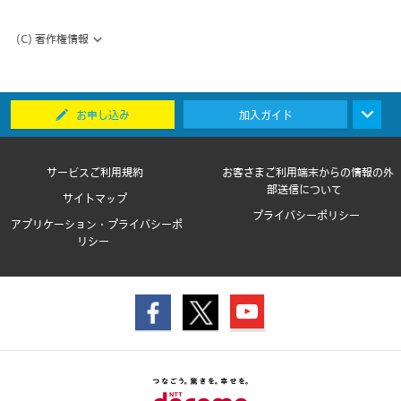
(C) 著作権情報
お申し込み
加入ガイド
サービスご利用規約
お客さまご利用端末からの情報の外
部送信について
サイトマップ
プライバシーポリシー
アプリケーション・プライバシーポ
リシー