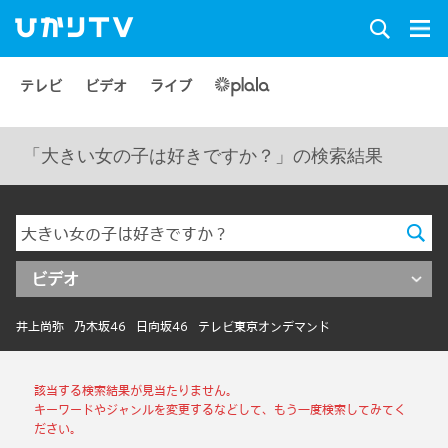
テレビ
ビデオ
ライブ
「大きい女の子は好きですか？」の検索結果
ビデオ
井上尚弥
乃木坂46
日向坂46
テレビ東京オンデマンド
該当する検索結果が見当たりません。
キーワードやジャンルを変更するなどして、もう一度検索してみてく
ださい。