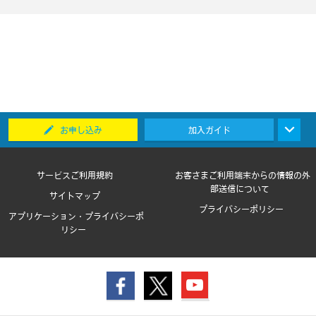
お申し込み
加入ガイド
サービスご利用規約
お客さまご利用端末からの情報の外
部送信について
サイトマップ
プライバシーポリシー
アプリケーション・プライバシーポ
リシー