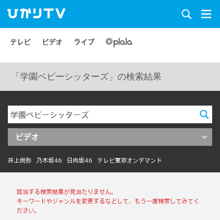
テレビ
ビデオ
ライブ
「学園ベビーシッターズ」の検索結果
ビデオ
井上尚弥
乃木坂46
日向坂46
テレビ東京オンデマンド
該当する検索結果が見当たりません。
キーワードやジャンルを変更するなどして、もう一度検索してみてく
ださい。