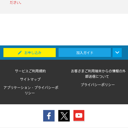
ださい。
お申し込み
加入ガイド
サービスご利用規約
お客さまご利用端末からの情報の外
部送信について
サイトマップ
プライバシーポリシー
アプリケーション・プライバシーポ
リシー