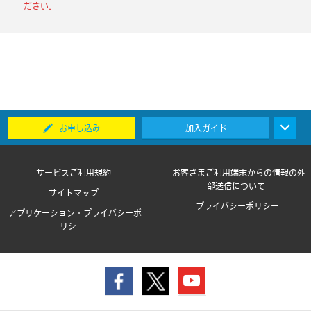
ださい。
お申し込み
加入ガイド
サービスご利用規約
お客さまご利用端末からの情報の外
部送信について
サイトマップ
プライバシーポリシー
アプリケーション・プライバシーポ
リシー