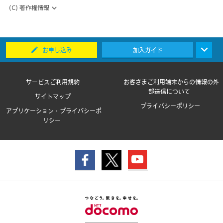
(C) 著作権情報
お申し込み
加入ガイド
サービスご利用規約
お客さまご利用端末からの情報の外
部送信について
サイトマップ
プライバシーポリシー
アプリケーション・プライバシーポ
リシー