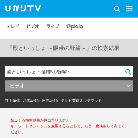
テレビ
ビデオ
ライブ
「殿といっしょ ～眼帯の野望～」の検索結果
ビデオ
井上尚弥
乃木坂46
日向坂46
テレビ東京オンデマンド
該当する検索結果が見当たりません。
キーワードやジャンルを変更するなどして、もう一度検索してみてく
ださい。