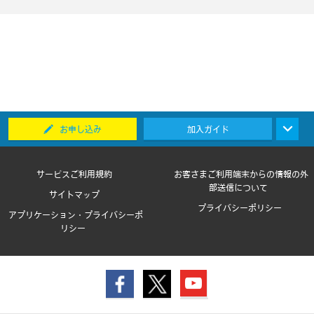
お申し込み
加入ガイド
サービスご利用規約
お客さまご利用端末からの情報の外
部送信について
サイトマップ
プライバシーポリシー
アプリケーション・プライバシーポ
リシー