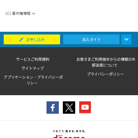
(C) 著作権情報
お申し込み
加入ガイド
サービスご利用規約
お客さまご利用端末からの情報の外
部送信について
サイトマップ
プライバシーポリシー
アプリケーション・プライバシーポ
リシー