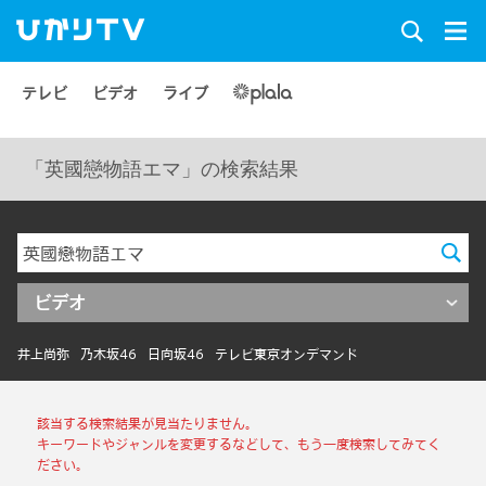
テレビ
ビデオ
ライブ
「英國戀物語エマ」の検索結果
ビデオ
井上尚弥
乃木坂46
日向坂46
テレビ東京オンデマンド
該当する検索結果が見当たりません。
キーワードやジャンルを変更するなどして、もう一度検索してみてく
ださい。