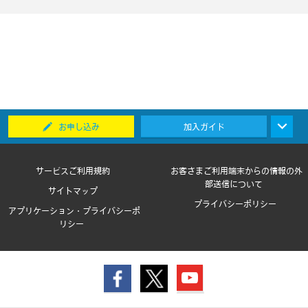
お申し込み
加入ガイド
サービスご利用規約
お客さまご利用端末からの情報の外
部送信について
サイトマップ
プライバシーポリシー
アプリケーション・プライバシーポ
リシー