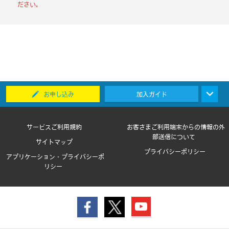
ださい。
お申し込み
加入ガイド
サービスご利用規約
お客さまご利用端末からの情報の外
部送信について
サイトマップ
プライバシーポリシー
アプリケーション・プライバシーポ
リシー