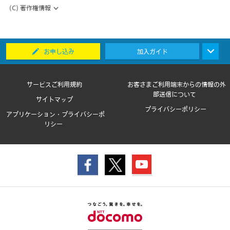
(C) 著作権情報
お申し込み
加入ガイド
サービスご利用規約
お客さまご利用端末からの情報の外
部送信について
サイトマップ
プライバシーポリシー
アプリケーション・プライバシーポ
リシー