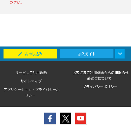
ださい。
お申し込み
加入ガイド
サービスご利用規約
お客さまご利用端末からの情報の外
部送信について
サイトマップ
プライバシーポリシー
アプリケーション・プライバシーポ
リシー