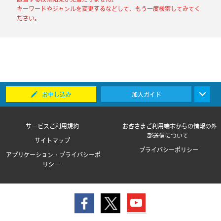
キーワードやジャンルを変更するなどして、もう一度検索してみてく
ださい。
お申し込み
加入ガイド
サービスご利用規約
お客さまご利用端末からの情報の外
部送信について
サイトマップ
プライバシーポリシー
アプリケーション・プライバシーポ
リシー