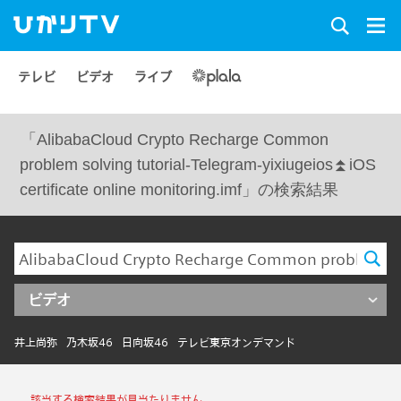
テレビ
ビデオ
ライブ
「AlibabaCloud Crypto Recharge Common
problem solving tutorial-Telegram-yixiugeios⏫️iOS
certificate online monitoring.imf」の検索結果
ビデオ
井上尚弥
乃木坂46
日向坂46
テレビ東京オンデマンド
該当する検索結果が見当たりません。