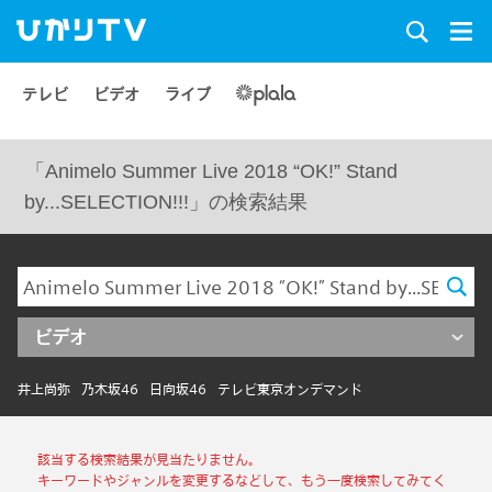
テレビ
ビデオ
ライブ
「Animelo Summer Live 2018 “OK!” Stand
by...SELECTION!!!」の検索結果
ビデオ
井上尚弥
乃木坂46
日向坂46
テレビ東京オンデマンド
該当する検索結果が見当たりません。
キーワードやジャンルを変更するなどして、もう一度検索してみてく