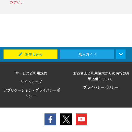
ださい。
お申し込み
加入ガイド
サービスご利用規約
お客さまご利用端末からの情報の外
部送信について
サイトマップ
プライバシーポリシー
アプリケーション・プライバシーポ
リシー