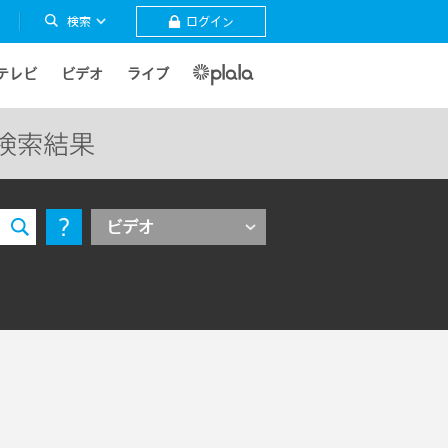
検索
ログイン
テレビ
ビデオ
ライブ
」の検索結果
ビデオ