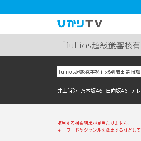
「fuliios超級籤審核有
井上尚弥
乃木坂46
日向坂46
テレ
該当する検索結果が見当たりません。
キーワードやジャンルを変更するなどして