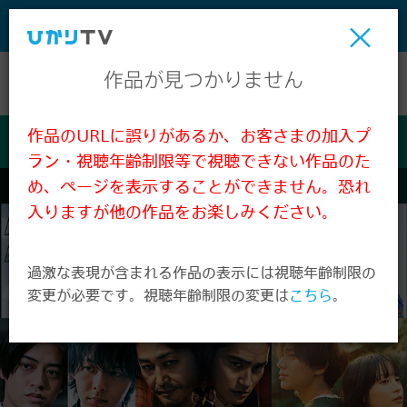
作品が見つかりません
テレビ
ビデオ
ライブ
作品のURLに誤りがあるか、お客さまの加入プ
ビデオ
ラン・視聴年齢制限等で視聴できない作品のた
め、ページを表示することができません。恐れ
入りますが他の作品をお楽しみください。
過激な表現が含まれる作品の表示には視聴年齢制限の
変更が必要です。視聴年齢制限の変更は
こちら
。