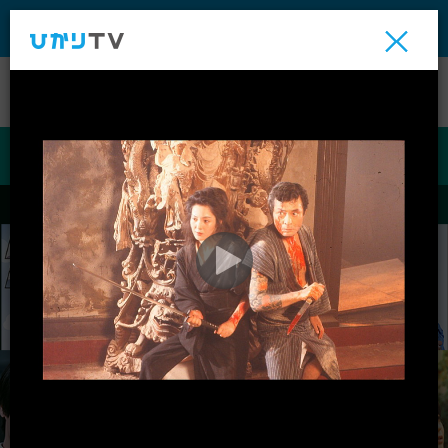
テレビ
ビデオ
ライブ
ビデオ