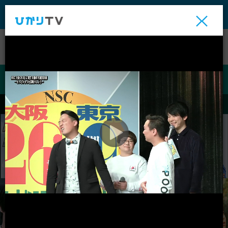
テレビ
ビデオ
ライブ
ビデオ