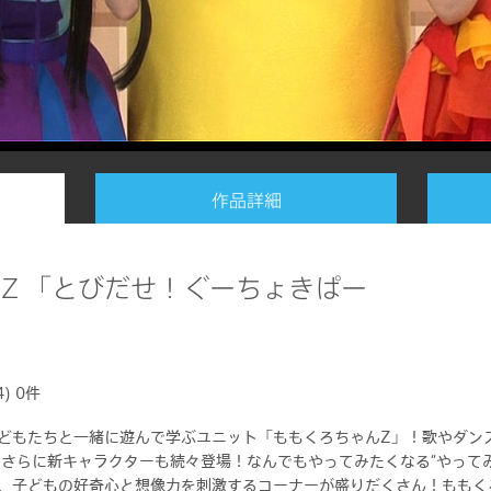
作品詳細
Z 「とびだせ！ぐーちょきぱー
4)
0件
どもたちと一緒に遊んで学ぶユニット「ももくろちゃんZ」！歌やダン
ド
コンテンツ
マイページ
さらに新キャラクターも続々登場！なんでもやってみたくなる“やって
ナー
テレビ
テレビ・ビデオマイペ
ど、子どもの好奇心と想像力を刺激するコーナーが盛りだくさん！ももく