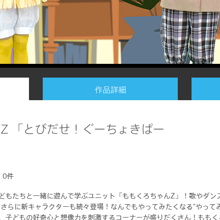
作品詳細
Z 「とびだせ！ぐーちょきぱー
)
0件
どもたちと一緒に遊んで学ぶユニット「ももくろちゃんZ」！歌やダン
ド
コンテンツ
マイページ
さらに新キャラクターも続々登場！なんでもやってみたくなる“やって
ナー
テレビ
テレビ・ビデオマイペ
ど、子どもの好奇心と想像力を刺激するコーナーが盛りだくさん！ももく