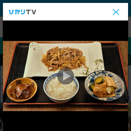
テレビ
ビデオ
ライブ
ビデオ