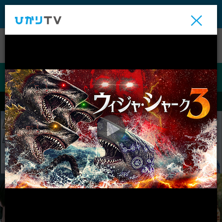
テレビ
ビデオ
ライブ
ビデオ