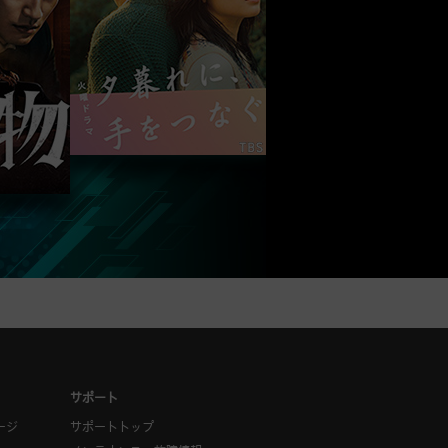
サポート
ージ
サポートトップ