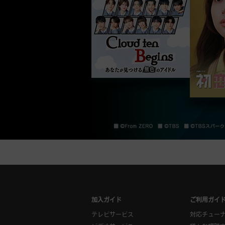
加入ガイド
ご利用ガイ
テレビサービス
対応チュー