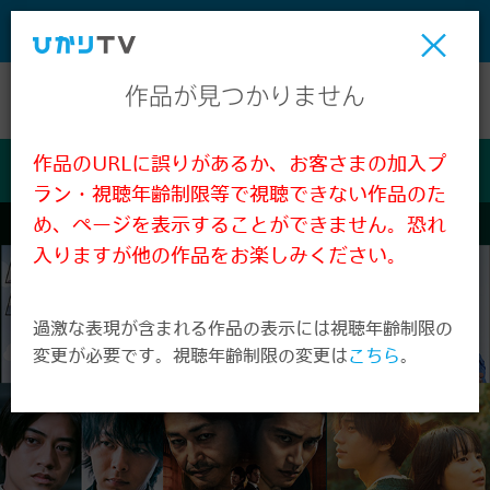
作品が見つかりません
テレビ
ビデオ
ライブ
作品のURLに誤りがあるか、お客さまの加入プ
ビデオ
ラン・視聴年齢制限等で視聴できない作品のた
め、ページを表示することができません。恐れ
入りますが他の作品をお楽しみください。
過激な表現が含まれる作品の表示には視聴年齢制限の
変更が必要です。視聴年齢制限の変更は
こちら
。