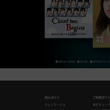
加入ガイド
ご利用ガイ
テレビサービス
対応チュー