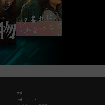
サポート
ージ
サポートトップ