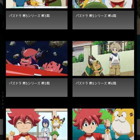
パズドラ 第5シリーズ 第3話
パズドラ 第5シリーズ 第4話
パズドラ 第5シリーズ 第5話
パズドラ 第5シリーズ 第6話