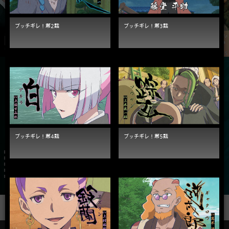
ブッチギレ！第2話
ブッチギレ！第3話
ブッチギレ！第4話
ブッチギレ！第5話