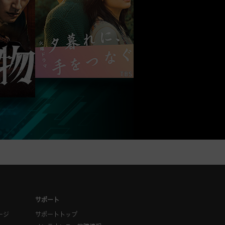
サポート
ージ
サポートトップ