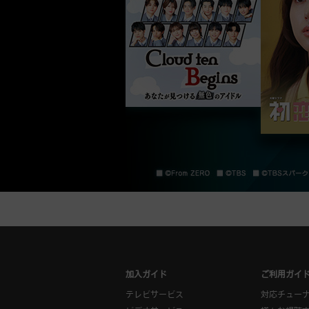
加入ガイド
ご利用ガイ
テレビサービス
対応チュー