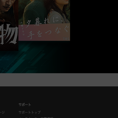
サポート
ージ
サポートトップ