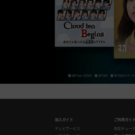
加入ガイド
ご利用ガイ
テレビサービス
対応チュー