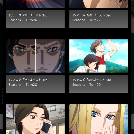
TVアニメ『MFゴースト 3rd
TVアニメ『MFゴースト 3rd
Season』 Turn26
Season』 Turn27
TVアニメ『MFゴースト 3rd
TVアニメ『MFゴースト 3rd
Season』 Turn28
Season』 Turn29